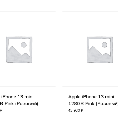
 iPhone 13 mini
Apple iPhone 13 mini
B Pink (Розовый)
128GB Pink (Розовый
0
₽
43 930
₽