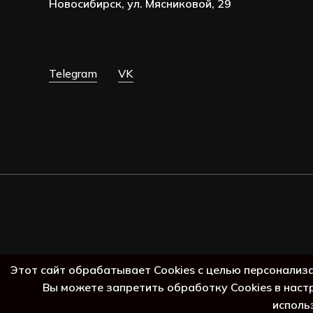
Новосибирск, ул. Мясниковой, 29
Telegram
VK
Этот сайт обрабатывает Cookies с целью персонализ
Вы можете запретить обработку Cookies в наст
исполь