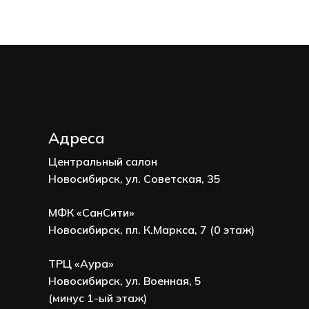
Адреса
Центральный салон
Новосибирск, ул. Советская, 35
МФК «СанСити»
Новосибирск, пл. К.Маркса, 7 (0 этаж)
ТРЦ «Аура»
Новосибирск, ул. Военная, 5
(минус 1-ый этаж)