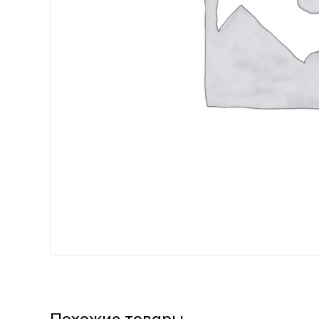
Похожие товары