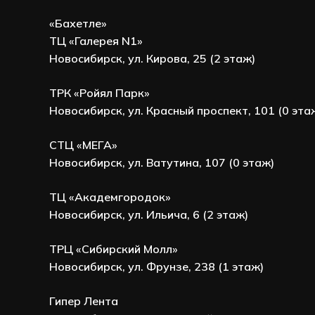
«Бахетле»
ТЦ «Галерея N1»
Новосибирск, ул. Кирова, 25 (2 этаж)
ТРК «Ройял Парк»
Новосибирск, ул. Красный проспект, 101 (0 эта
СТЦ «МЕГА»
Новосибирск, ул. Ватутина, 107 (0 этаж)
ТЦ «Академгородок»
Новосибирск, ул. Ильича, 6 (2 этаж)
ТРЦ «Сибирский Молл»
Новосибирск, ул. Фрунзе, 238 (1 этаж)
Гипер Лента