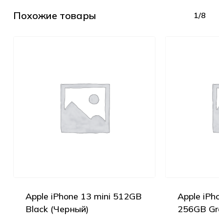
Похожие товары
1/8
Apple iPhone 13 mini 512GB
Apple iPh
Black (Черный)
256GB Gr