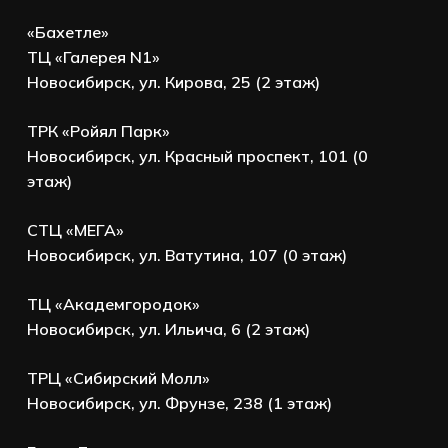
«Бахетле»
ТЦ «Галерея N1»
Новосибирск, ул. Кирова, 25 (2 этаж)
ТРК «Ройял Парк»
Новосибирск, ул. Красный проспект, 101 (0
этаж)
СТЦ «МЕГА»
Новосибирск, ул. Ватутина, 107 (0 этаж)
ТЦ «Академгородок»
Новосибирск, ул. Ильича, 6 (2 этаж)
ТРЦ «Сибирский Молл»
Новосибирск, ул. Фрунзе, 238 (1 этаж)