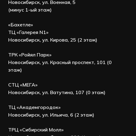
Новосибирск, ул. Военная, 5
(минус 1-ый этаж)
«Бахетле»
ТЦ «Галерея N1»
Новосибирск, ул. Кирова, 25 (2 этаж)
ТРК «Ройял Парк»
Новосибирск, ул. Красный проспект, 101 (0
этаж)
СТЦ «МЕГА»
Новосибирск, ул. Ватутина, 107 (0 этаж)
ТЦ «Академгородок»
Новосибирск, ул. Ильича, 6 (2 этаж)
ТРЦ «Сибирский Молл»