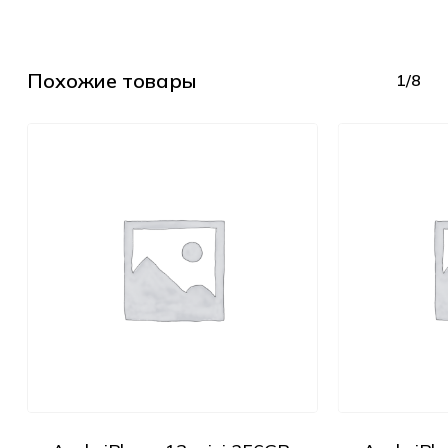
Похожие товары
1/8