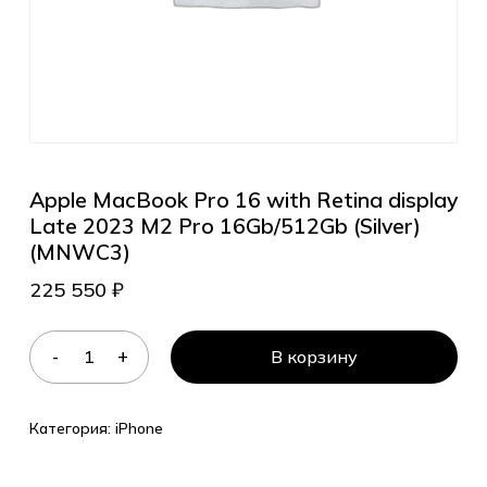
Apple MacBook Pro 16 with Retina display
Late 2023 M2 Pro 16Gb/512Gb (Silver)
(MNWC3)
225 550
₽
В корзину
Категория:
iPhone