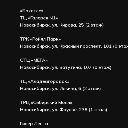
«Бахетле»
ТЦ «Галерея N1»
Новосибирск, ул. Кирова, 25 (2 этаж)
ТРК «Ройял Парк»
Новосибирск, ул. Красный проспект, 101 (0 эта
СТЦ «МЕГА»
Новосибирск, ул. Ватутина, 107 (0 этаж)
ТЦ «Академгородок»
Новосибирск, ул. Ильича, 6 (2 этаж)
ТРЦ «Сибирский Молл»
Новосибирск, ул. Фрунзе, 238 (1 этаж)
Гипер Лента