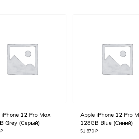
 iPhone 12 Pro Max
Apple iPhone 12 Pro 
B Grey (Серый)
128GB Blue (Синий)
0
₽
51 870
₽