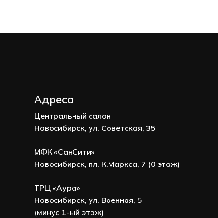
Адреса
Центральный салон
Новосибирск, ул. Советская, 35
МФК «СанСити»
Новосибирск, пл. К.Маркса, 7 (0 этаж)
ТРЦ «Аура»
Новосибирск, ул. Военная, 5
(минус 1-ый этаж)