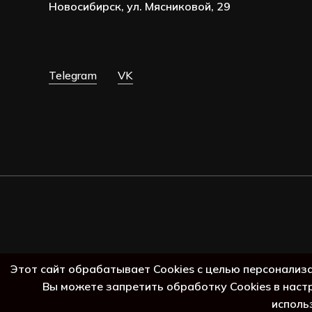
Новосибирск, ул. Мясниковой, 29
Telegram
VK
Этот сайт обрабатывает Cookies с целью персонализ
Вы можете запретить обработку Cookies в наст
исполь