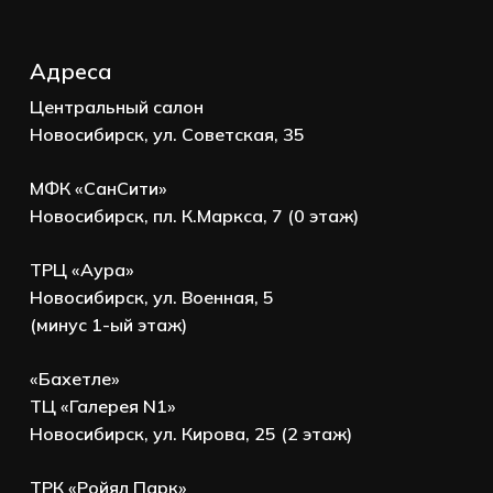
Адреса
Центральный салон
Новосибирск, ул. Советская, 35
МФК «СанСити»
Новосибирск, пл. К.Маркса, 7 (0 этаж)
ТРЦ «Аура»
Новосибирск, ул. Военная, 5
(минус 1-ый этаж)
«Бахетле»
ТЦ «Галерея N1»
Новосибирск, ул. Кирова, 25 (2 этаж)
ТРК «Ройял Парк»