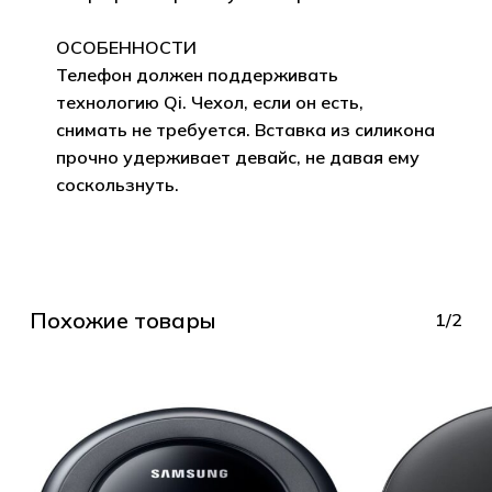
ОСОБЕННОСТИ
Телефон должен поддерживать
технологию Qi. Чехол, если он есть,
снимать не требуется. Вставка из силикона
прочно удерживает девайс, не давая ему
соскользнуть.
Похожие товары
1/2
Корзина пуста.