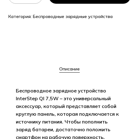
Категория:
Беспроводные зарядные устройства
Описание
Беспроводное зарядное устройство
InterStep QI 7,5W – это универсальный
аксессуар, который представляет собой
круглую панель, которая подключается к
источнику питания. Чтобы пополнить
заряд батареи, достаточно положить
смартфон на рабочую поверхность.