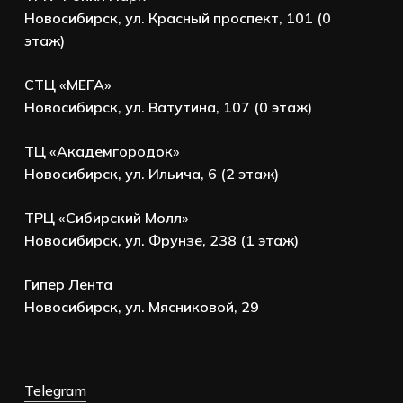
Новосибирск, ул. Красный проспект, 101 (0
этаж)
СТЦ «МЕГА»
Новосибирск, ул. Ватутина, 107 (0 этаж)
ТЦ «Академгородок»
Новосибирск, ул. Ильича, 6 (2 этаж)
ТРЦ «Сибирский Молл»
Новосибирск, ул. Фрунзе, 238 (1 этаж)
Гипер Лента
Новосибирск, ул. Мясниковой, 29
Telegram