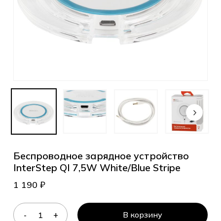
Беспроводное зарядное устройство
InterStep QI 7,5W White/Blue Stripe
1 190
₽
В корзину