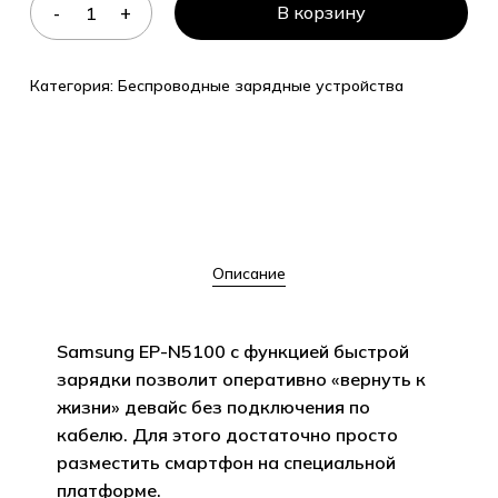
В корзину
Категория:
Беспроводные зарядные устройства
Описание
Samsung EP-N5100 с функцией быстрой
зарядки позволит оперативно «вернуть к
жизни» девайс без подключения по
кабелю. Для этого достаточно просто
разместить смартфон на специальной
платформе.