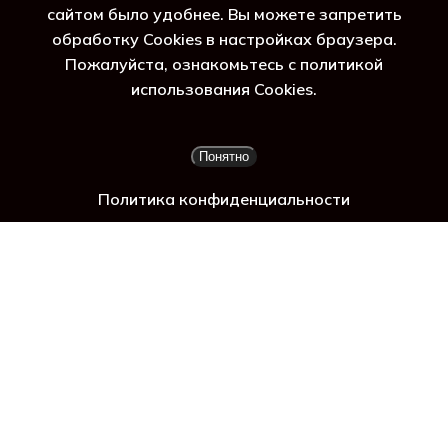
сайтом было удобнее. Вы можете запретить
обработку Cookies в настройках браузера.
Пожалуйста, ознакомьтесь с политикой
ад
использования Cookies.
Подытог:
0
₽
Понятно
Просмотр корзины
Оформление заказа
Политика конфиденциальности