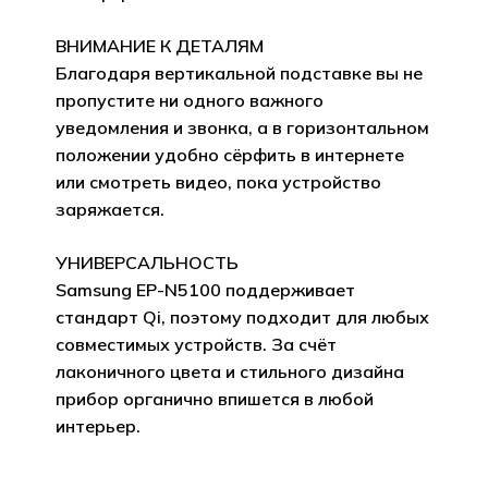
ВНИМАНИЕ К ДЕТАЛЯМ
Благодаря вертикальной подставке вы не
пропустите ни одного важного
уведомления и звонка, а в горизонтальном
положении удобно сёрфить в интернете
или смотреть видео, пока устройство
заряжается.
УНИВЕРСАЛЬНОСТЬ
Samsung EP-N5100 поддерживает
стандарт Qi, поэтому подходит для любых
совместимых устройств. За счёт
лаконичного цвета и стильного дизайна
прибор органично впишется в любой
интерьер.