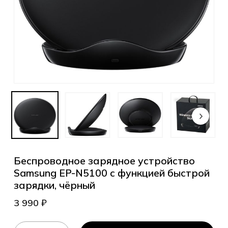
Беспроводное зарядное устройство
Samsung EP-N5100 с функцией быстрой
зарядки, чёрный
3 990
₽