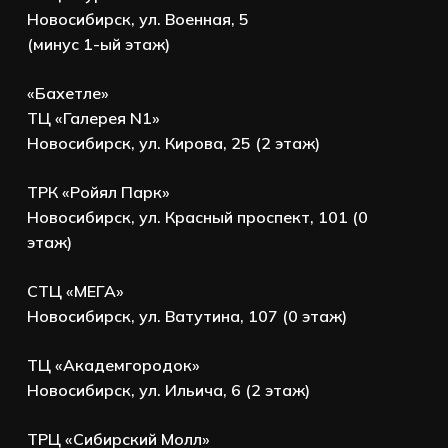
Новосибирск, ул. Военная, 5
(минус 1-ый этаж)
«Бахетле»
ТЦ «Галерея N1»
Новосибирск, ул. Кирова, 25 (2 этаж)
ТРК «Ройял Парк»
Новосибирск, ул. Красный проспект, 101 (0
этаж)
СТЦ «МЕГА»
Новосибирск, ул. Ватутина, 107 (0 этаж)
ТЦ «Академгородок»
Новосибирск, ул. Ильича, 6 (2 этаж)
ТРЦ «Сибирский Молл»