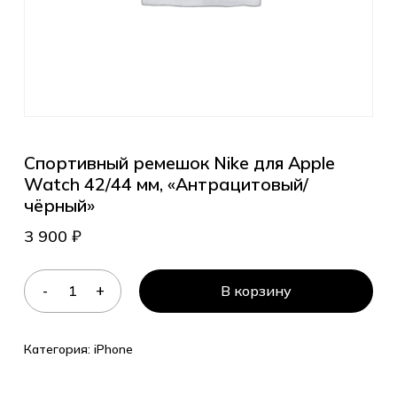
Спортивный ремешок Nike для Apple
Watch 42/44 мм, «Антрацитовый/
чёрный»
3 900
₽
В корзину
Категория:
iPhone