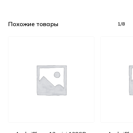
Похожие товары
1/8