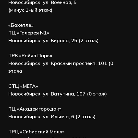
Новосибирск, ул. Военная, 5
(минус 1-ый этаж)
«Бахетле»
ТЦ «Галерея N1»
Новосибирск, ул. Кирова, 25 (2 этаж)
ТРК «Ройял Парк»
Новосибирск, ул. Красный проспект, 101 (0
этаж)
СТЦ «МЕГА»
Новосибирск, ул. Ватутина, 107 (0 этаж)
ТЦ «Академгородок»
Новосибирск, ул. Ильича, 6 (2 этаж)
ТРЦ «Сибирский Молл»