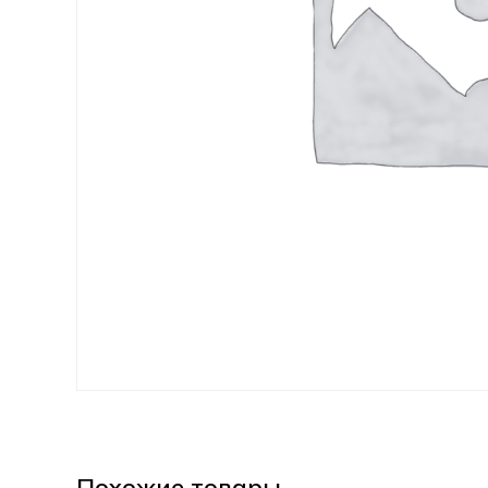
Похожие товары