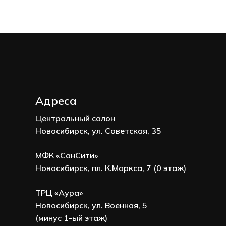
Адреса
Центральный салон
Новосибирск, ул. Советская, 35
МФК «СанСити»
Новосибирск, пл. К.Маркса, 7 (0 этаж)
ТРЦ «Аура»
Новосибирск, ул. Военная, 5
(минус 1-ый этаж)