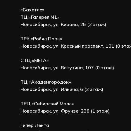
«Бахетле»
ТЦ «Галерея N1»
Новосибирск, ул. Кирова, 25 (2 этаж)
ТРК «Ройял Парк»
Новосибирск, ул. Красный проспект, 101 (0 эта
СТЦ «МЕГА»
Новосибирск, ул. Ватутина, 107 (0 этаж)
ТЦ «Академгородок»
Новосибирск, ул. Ильича, 6 (2 этаж)
ТРЦ «Сибирский Молл»
Новосибирск, ул. Фрунзе, 238 (1 этаж)
Гипер Лента