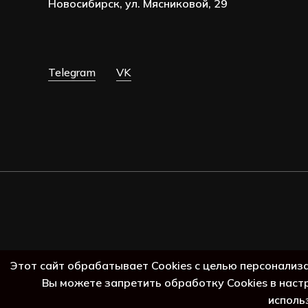
Новосибирск, ул. Мясниковой, 29
Telegram
VK
Этот сайт обрабатывает Cookies с целью персонализ
Вы можете запретить обработку Cookies в наст
исполь