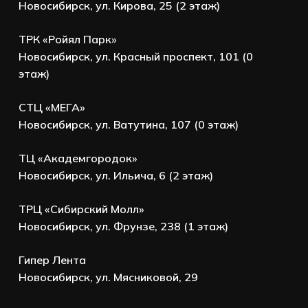
Новосибирск, ул. Кирова, 25 (2 этаж)
ТРК «Ройял Парк»
Новосибирск, ул. Красный проспект, 101 (0
этаж)
СТЦ «МЕГА»
Новосибирск, ул. Ватутина, 107 (0 этаж)
ТЦ «Академгородок»
Новосибирск, ул. Ильича, 6 (2 этаж)
ТРЦ «Сибирский Молл»
Новосибирск, ул. Фрунзе, 238 (1 этаж)
Гипер Лента
Новосибирск, ул. Мясниковой, 29