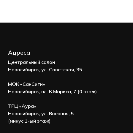
Корзина пуста.
Go to shop
Адреса
Центральный салон
Новосибирск, ул. Советская, 35
МФК «СанСити»
Новосибирск, пл. К.Маркса, 7 (0 этаж)
ТРЦ «Аура»
Новосибирск, ул. Военная, 5
(минус 1-ый этаж)