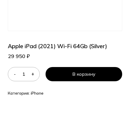
Apple iPad (2021) Wi-Fi 64Gb (Silver)
29 950
₽
В корзину
Категория:
iPhone