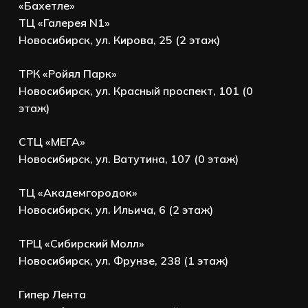
«Бахетле»
ТЦ «Галерея N1»
Новосибирск, ул. Кирова, 25 (2 этаж)
ТРК «Ройял Парк»
Новосибирск, ул. Красный проспект, 101 (0
этаж)
СТЦ «МЕГА»
Новосибирск, ул. Ватутина, 107 (0 этаж)
ТЦ «Академгородок»
Новосибирск, ул. Ильича, 6 (2 этаж)
ТРЦ «Сибирский Молл»
Новосибирск, ул. Фрунзе, 238 (1 этаж)
Гипер Лента