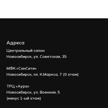
Корзина пуста.
Go to shop
Адреса
Центральный салон
Новосибирск, ул. Советская, 35
МФК «СанСити»
Новосибирск, пл. К.Маркса, 7 (0 этаж)
ТРЦ «Аура»
Новосибирск, ул. Военная, 5
(минус 1-ый этаж)