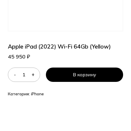
Apple iPad (2022) Wi-Fi 64Gb (Yellow)
45 950
₽
В корзину
Категория:
iPhone