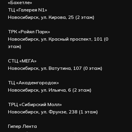
«Бахетле»
ТЦ «Галерея N1»
Новосибирск, ул. Кирова, 25 (2 этаж)
ТРК «Ройял Парк»
Новосибирск, ул. Красный проспект, 101 (0
этаж)
СТЦ «МЕГА»
Новосибирск, ул. Ватутина, 107 (0 этаж)
ТЦ «Академгородок»
Новосибирск, ул. Ильича, 6 (2 этаж)
ТРЦ «Сибирский Молл»
Новосибирск, ул. Фрунзе, 238 (1 этаж)
Гипер Лента