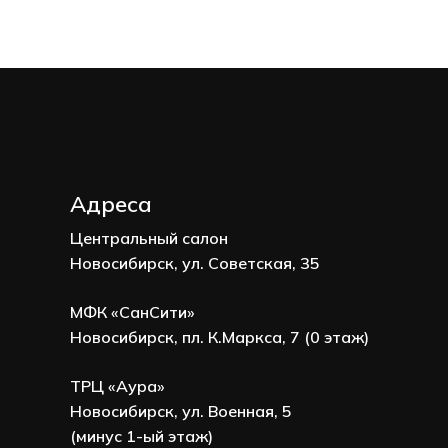
Адреса
Центральный салон
Новосибирск, ул. Советская, 35
МФК «СанСити»
Новосибирск, пл. К.Маркса, 7 (0 этаж)
ТРЦ «Аура»
Новосибирск, ул. Военная, 5
(минус 1-ый этаж)