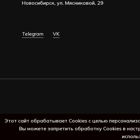
Новосибирск, ул. Мясниковой, 29
Telegram
VK
Этот сайт обрабатывает Cookies с целью персонализ
Вы можете запретить обработку Cookies в наст
исполь