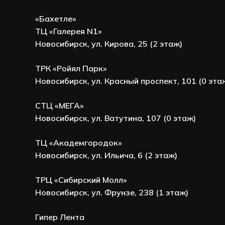
«Бахетле»
ТЦ «Галерея N1»
Новосибирск, ул. Кирова, 25 (2 этаж)
ТРК «Ройял Парк»
Новосибирск, ул. Красный проспект, 101 (0 эта
СТЦ «МЕГА»
Новосибирск, ул. Ватутина, 107 (0 этаж)
ТЦ «Академгородок»
Новосибирск, ул. Ильича, 6 (2 этаж)
ТРЦ «Сибирский Молл»
Новосибирск, ул. Фрунзе, 238 (1 этаж)
Гипер Лента