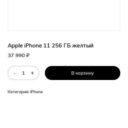
Apple iPhone 11 256 ГБ желтый
37 990
₽
В корзину
Категория:
iPhone