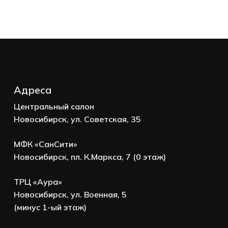
Корзина пуста.
Go to shop
Адреса
Центральный салон
Новосибирск, ул. Советская, 35
МФК «СанСити»
Новосибирск, пл. К.Маркса, 7 (0 этаж)
ТРЦ «Аура»
Новосибирск, ул. Военная, 5
(минус 1-ый этаж)