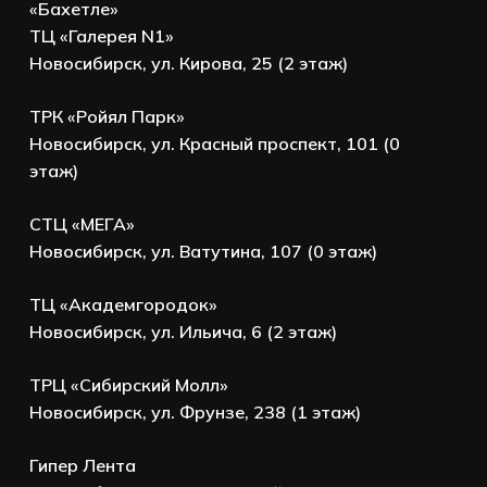
«Бахетле»
ТЦ «Галерея N1»
Новосибирск, ул. Кирова, 25 (2 этаж)
ТРК «Ройял Парк»
Новосибирск, ул. Красный проспект, 101 (0
этаж)
СТЦ «МЕГА»
Новосибирск, ул. Ватутина, 107 (0 этаж)
ТЦ «Академгородок»
Новосибирск, ул. Ильича, 6 (2 этаж)
ТРЦ «Сибирский Молл»
Новосибирск, ул. Фрунзе, 238 (1 этаж)
Гипер Лента