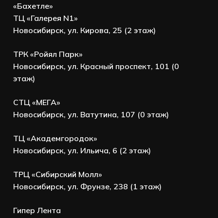
«Бахетле»
ТЦ «Галерея N1»
Новосибирск, ул. Кирова, 25 (2 этаж)
ТРК «Ройял Парк»
Новосибирск, ул. Красный проспект, 101 (0
этаж)
СТЦ «МЕГА»
Новосибирск, ул. Ватутина, 107 (0 этаж)
ТЦ «Академгородок»
Новосибирск, ул. Ильича, 6 (2 этаж)
ТРЦ «Сибирский Молл»
Новосибирск, ул. Фрунзе, 238 (1 этаж)
Гипер Лента