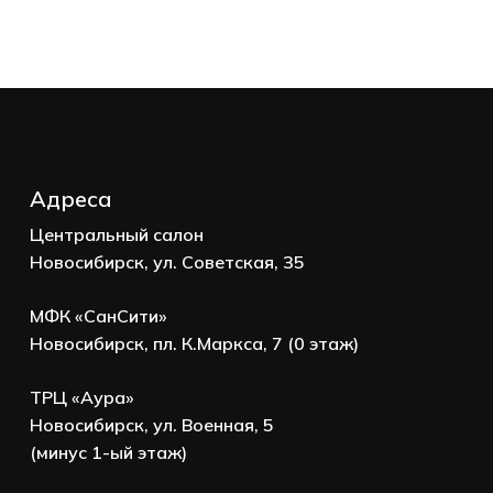
Корзина пуста.
Go to shop
Адреса
Центральный салон
Новосибирск, ул. Советская, 35
МФК «СанСити»
Новосибирск, пл. К.Маркса, 7 (0 этаж)
ТРЦ «Аура»
Новосибирск, ул. Военная, 5
(минус 1-ый этаж)