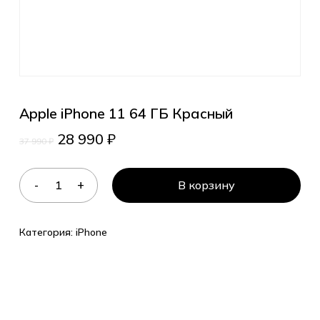
Apple iPhone 11 64 ГБ Красный
28 990
₽
37 990
₽
В корзину
Категория:
iPhone