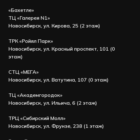
«Бахетле»
ТЦ «Галерея N1»
Новосибирск, ул. Кирова, 25 (2 этаж)
ТРК «Ройял Парк»
Новосибирск, ул. Красный проспект, 101 (0
этаж)
СТЦ «МЕГА»
Новосибирск, ул. Ватутина, 107 (0 этаж)
ТЦ «Академгородок»
Новосибирск, ул. Ильича, 6 (2 этаж)
ТРЦ «Сибирский Молл»
Новосибирск, ул. Фрунзе, 238 (1 этаж)