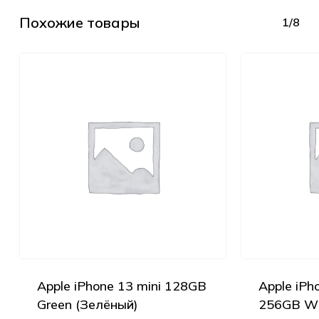
Похожие товары
1/8
Apple iPhone 13 mini 128GB
Apple iPh
Green (Зелёный)
256GB Wh