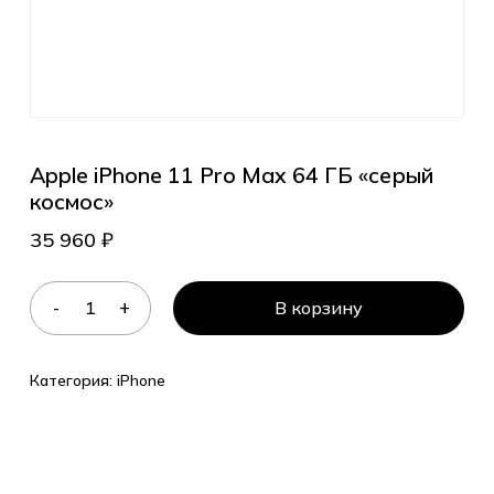
Apple iPhone 11 Pro Max 64 ГБ «серый
космос»
35 960
₽
В корзину
Категория:
iPhone