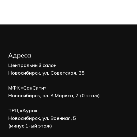
Корзина пуста.
Go to shop
Адреса
Центральный салон
Новосибирск, ул. Советская, 35
МФК «СанСити»
Новосибирск, пл. К.Маркса, 7 (0 этаж)
ТРЦ «Аура»
Новосибирск, ул. Военная, 5
(минус 1-ый этаж)