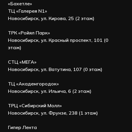
«Бахетле»
ТЦ «Галерея N1»
Новосибирск, ул. Кирова, 25 (2 этаж)
ТРК «Ройял Парк»
Новосибирск, ул. Красный проспект, 101 (0
этаж)
СТЦ «МЕГА»
Новосибирск, ул. Ватутина, 107 (0 этаж)
ТЦ «Академгородок»
Новосибирск, ул. Ильича, 6 (2 этаж)
ТРЦ «Сибирский Молл»
Новосибирск, ул. Фрунзе, 238 (1 этаж)
Гипер Лента