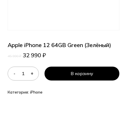
Apple iPhone 12 64GB Green (Зелёный)
32 990
₽
45 990
₽
В корзину
Категория:
iPhone