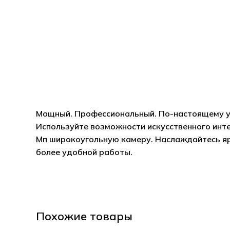
Мощный. Профессиональный. По-настоящему умн
Используйте возможности искусственного инте
Мп широкоугольную камеру. Наслаждайтесь яр
более удобной работы.
Похожие товары