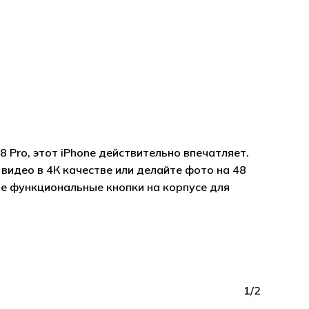
Pro, этот iPhone действительно впечатляет.
видео в 4К качестве или делайте фото на 48
е функциональные кнопки на корпусе для
1/2