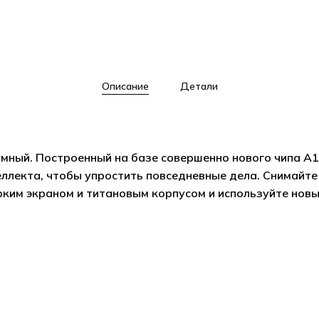
Описание
Детали
ый. Построенный на базе совершенно нового чипа A18 
ллекта, чтобы упростить повседневные дела. Снимайте 
ким экраном и титановым корпусом и используйте новы