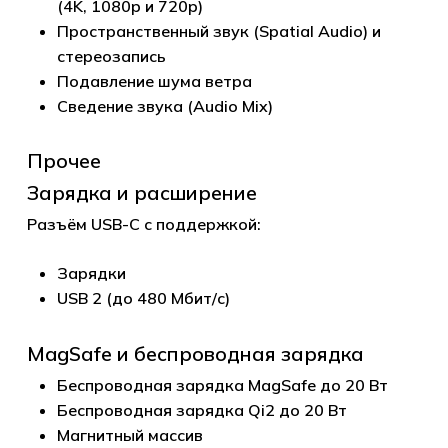
(4K, 1080p и 720p)
Пространственный звук (Spatial Audio) и
стереозапись
Подавление шума ветра
Сведение звука (Audio Mix)
Прочее
Зарядка и расширение
Разъём USB-C с поддержкой:
Зарядки
USB 2 (до 480 Мбит/с)
MagSafe и беспроводная зарядка
Беспроводная зарядка MagSafe до 20 Вт
Беспроводная зарядка Qi2 до 20 Вт
Магнитный массив