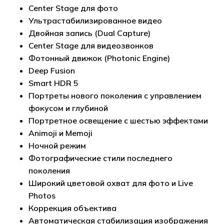
Center Stage для фото
Ультрастабилизированное видео
Двойная запись (Dual Capture)
Center Stage для видеозвонков
Фотонный движок (Photonic Engine)
Deep Fusion
Smart HDR 5
Портреты нового поколения с управлением
фокусом и глубиной
Портретное освещение с шестью эффектами
Animoji и Memoji
Ночной режим
Фотографические стили последнего
поколения
Широкий цветовой охват для фото и Live
Photos
Коррекция объектива
Автоматическая стабилизация изображения