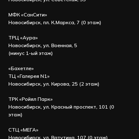
МФК «СанСити»
Новосибирск, пл. К.Маркса, 7 (0 этаж)
ТРЦ «Аура»
Новосибирск, ул. Военная, 5
(минус 1-ый этаж)
«Бахетле»
ТЦ «Галерея N1»
Новосибирск, ул. Кирова, 25 (2 этаж)
ТРК «Ройял Парк»
Новосибирск, ул. Красный проспект, 101 (0
этаж)
СТЦ «МЕГА»
Новосибирск, ул. Ватутина, 107 (0 этаж)