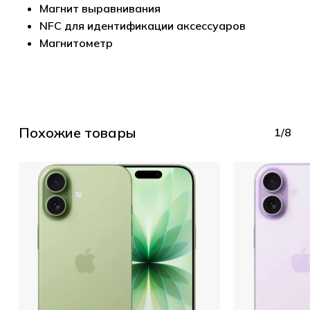
Магнит выравнивания
NFC для идентификации аксессуаров
Магнитометр
Похожие товары
1/8