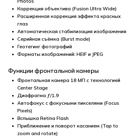
Photos
Коррекция объектива (Fusion Ultra Wide)
Расширенная коррекция эффекта красных
глаз
Автоматическая стабилизация изображения
Серийная съёмка (Burst mode)
Геотегинг фотографий
Форматы изображений: HEIF и JPEG
Функции фронтальной камеры
Фронтальная камера 18 МП с технологией
Center Stage
Диафрагма ƒ/1.9
Автофокус с фокусными пикселями (Focus
Pixels)
Вспышка Retina Flash
Приближение и поворот касанием (Tap to
zoom and rotate)