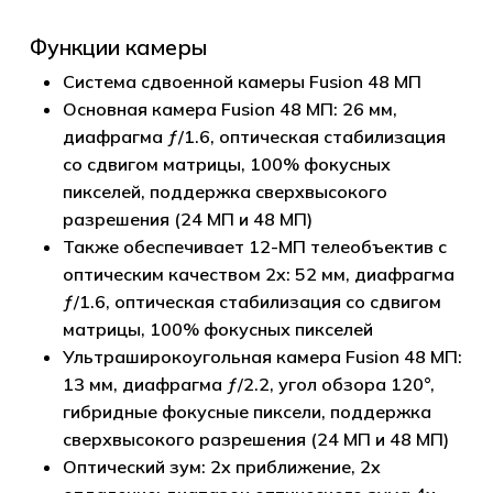
Функции камеры
Система сдвоенной камеры Fusion 48 МП
Основная камера Fusion 48 МП: 26 мм,
диафрагма ƒ/1.6, оптическая стабилизация
со сдвигом матрицы, 100% фокусных
пикселей, поддержка сверхвысокого
разрешения (24 МП и 48 МП)
Также обеспечивает 12-МП телеобъектив с
оптическим качеством 2x: 52 мм, диафрагма
ƒ/1.6, оптическая стабилизация со сдвигом
матрицы, 100% фокусных пикселей
Ультраширокоугольная камера Fusion 48 МП:
13 мм, диафрагма ƒ/2.2, угол обзора 120°,
гибридные фокусные пиксели, поддержка
сверхвысокого разрешения (24 МП и 48 МП)
Оптический зум: 2x приближение, 2x