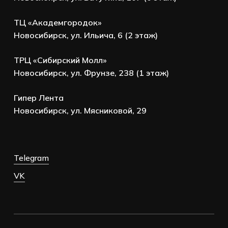
ТЦ «Академгородок»
Новосибирск, ул. Ильича, 6 (2 этаж)
ТРЦ «Сибирский Молл»
Новосибирск, ул. Фрунзе, 238 (1 этаж)
Гипер Лента
Новосибирск, ул. Мясниковой, 29
Telegram
VK