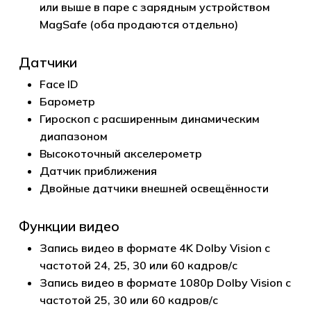
или выше в паре с зарядным устройством
MagSafe (оба продаются отдельно)
Датчики
Face ID
Барометр
Гироскоп с расширенным динамическим
диапазоном
Высокоточ­ный акселерометр
Датчик приближения
Двойные датчики внешней освещённости
Функции видео
Запись видео в формате 4K Dolby Vision с
частотой 24, 25, 30 или 60 кадров/с
Запись видео в формате 1080p Dolby Vision с
частотой 25, 30 или 60 кадров/с