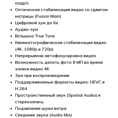
кадр/с
Оптическая стабилизация видео со сдвигом
матрицы (Fusion Main)
Цифровой зум до 6x
Аудио-зум
Вспышка True Tone
Кинематографическая стабилизация видео
(4K, 1080p и 720p)
Непрерывная автофокусировка видео
Возможность делать фото 8 МП во время
записи видео 4K
Зум при воспроизведении
Поддерживаемые форматы видео: HEVC и
H.264
Пространственный звук (Spatial Audio) и
стереозапись
Подавление шума ветра
Сведение звука (Audio Mix)