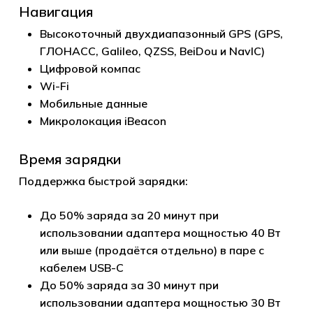
Навигация
Высокоточный двухдиапазонный GPS (GPS,
ГЛОНАСС, Galileo, QZSS, BeiDou и NavIC)
Цифровой компас
Wi-Fi
Мобильные данные
Микролокация iBeacon
Время зарядки
Поддержка быстрой зарядки:
До 50% заряда за 20 минут при
использовании адаптера мощностью 40 Вт
или выше (продаётся отдельно) в паре с
кабелем USB-C
До 50% заряда за 30 минут при
использовании адаптера мощностью 30 Вт