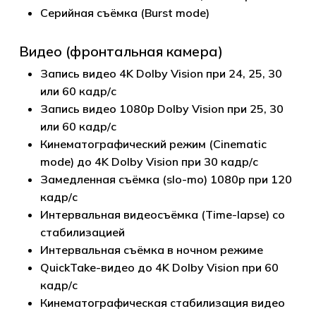
Серийная съёмка (Burst mode)
Видео (фронтальная камера)
Запись видео 4K Dolby Vision при 24, 25, 30
или 60 кадр/с
Запись видео 1080p Dolby Vision при 25, 30
или 60 кадр/с
Кинематографический режим (Cinematic
mode) до 4K Dolby Vision при 30 кадр/с
Замедленная съёмка (slo-mo) 1080p при 120
кадр/с
Интервальная видеосъёмка (Time-lapse) со
стабилизацией
Интервальная съёмка в ночном режиме
QuickTake-видео до 4K Dolby Vision при 60
кадр/с
Кинематографическая стабилизация видео