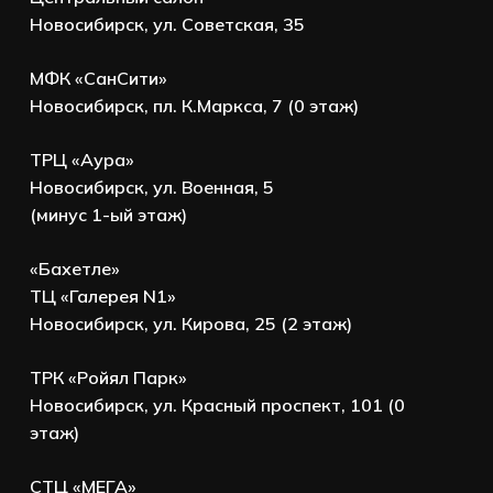
Новосибирск, ул. Советская, 35
МФК «СанСити»
Новосибирск, пл. К.Маркса, 7 (0 этаж)
ТРЦ «Аура»
Новосибирск, ул. Военная, 5
(минус 1-ый этаж)
«Бахетле»
ТЦ «Галерея N1»
Новосибирск, ул. Кирова, 25 (2 этаж)
ТРК «Ройял Парк»
Новосибирск, ул. Красный проспект, 101 (0
этаж)
СТЦ «МЕГА»