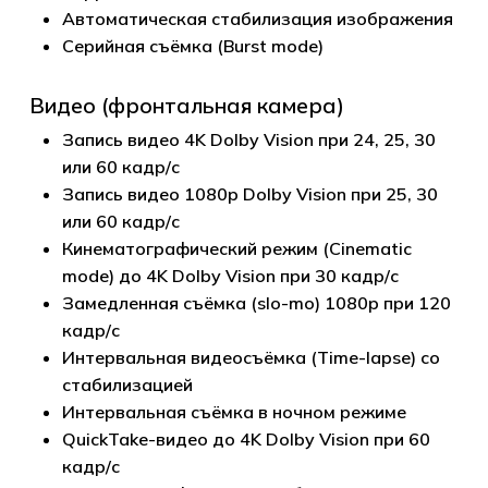
Автоматическая стабилизация изображения
Серийная съёмка (Burst mode)
Видео (фронтальная камера)
Запись видео 4K Dolby Vision при 24, 25, 30
или 60 кадр/с
Запись видео 1080p Dolby Vision при 25, 30
или 60 кадр/с
Кинематографический режим (Cinematic
mode) до 4K Dolby Vision при 30 кадр/с
Замедленная съёмка (slo-mo) 1080p при 120
кадр/с
Интервальная видеосъёмка (Time-lapse) со
стабилизацией
Интервальная съёмка в ночном режиме
QuickTake-видео до 4K Dolby Vision при 60
кадр/с