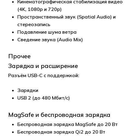
Кинематографическая стабилизация видео
(4K, 1080p и 720p)
Пространственный звук (Spatial Audio) и
стереозапись
Подавление шума ветра
Сведение звука (Audio Mix)
Прочее
Зарядка и расширение
Разъём USB-C с поддержкой:
Зарядки
USB 2 (до 480 Мбит/с)
MagSafe и беспроводная зарядка
Беспроводная зарядка MagSafe до 20 Вт
Беспроводная зарядка Qi2 до 20 Вт