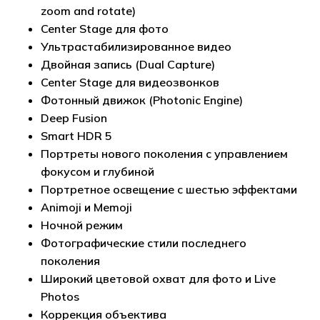
zoom and rotate)
Center Stage для фото
Ультрастабилизированное видео
Двойная запись (Dual Capture)
Center Stage для видеозвонков
Фотонный движок (Photonic Engine)
Deep Fusion
Smart HDR 5
Портреты нового поколения с управлением
фокусом и глубиной
Портретное освещение с шестью эффектами
Animoji и Memoji
Ночной режим
Фотографические стили последнего
поколения
Широкий цветовой охват для фото и Live
Photos
Коррекция объектива