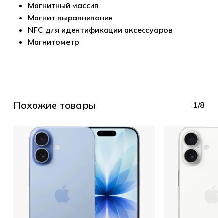
Магнитный массив
Магнит выравнивания
NFC для идентификации аксессуаров
Магнитометр
Похожие товары
1/8