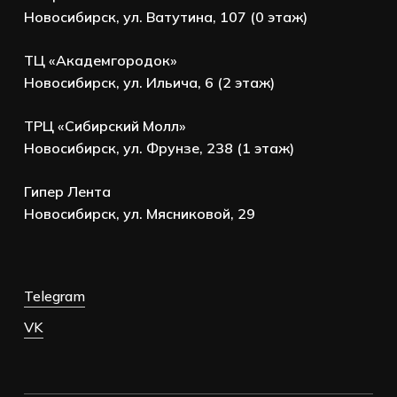
Новосибирск, ул. Ватутина, 107 (0 этаж)
ТЦ «Академгородок»
Новосибирск, ул. Ильича, 6 (2 этаж)
ТРЦ «Сибирский Молл»
Новосибирск, ул. Фрунзе, 238 (1 этаж)
Гипер Лента
Новосибирск, ул. Мясниковой, 29
Telegram
VK