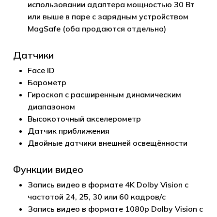
использовании адаптера мощностью 30 Вт
или выше в паре с зарядным устройством
MagSafe (оба продаются отдельно)
Датчики
Face ID
Барометр
Гироскоп с расширенным динамическим
диапазоном
Высокоточ­ный акселерометр
Датчик приближения
Двойные датчики внешней освещённости
Функции видео
Запись видео в формате 4K Dolby Vision с
частотой 24, 25, 30 или 60 кадров/с
Запись видео в формате 1080p Dolby Vision с