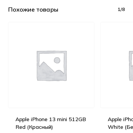
Похожие товары
1/8
Apple iPhone 13 mini 512GB
Apple iPh
Red (Красный)
White (Б