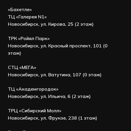
«Бахетле»
ТЦ «Галерея N1»
Новосибирск, ул. Кирова, 25 (2 этаж)
ТРК «Ройял Парк»
Новосибирск, ул. Красный проспект, 101 (0
этаж)
СТЦ «МЕГА»
Новосибирск, ул. Ватутина, 107 (0 этаж)
ТЦ «Академгородок»
Новосибирск, ул. Ильича, 6 (2 этаж)
ТРЦ «Сибирский Молл»
Новосибирск, ул. Фрунзе, 238 (1 этаж)