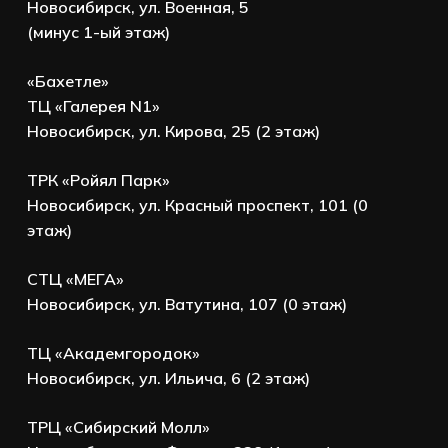
Новосибирск, ул. Военная, 5
(минус 1-ый этаж)
«Бахетле»
ТЦ «Галерея N1»
Новосибирск, ул. Кирова, 25 (2 этаж)
ТРК «Ройял Парк»
Новосибирск, ул. Красный проспект, 101 (0
этаж)
СТЦ «МЕГА»
Новосибирск, ул. Ватутина, 107 (0 этаж)
ТЦ «Академгородок»
Новосибирск, ул. Ильича, 6 (2 этаж)
ТРЦ «Сибирский Молл»