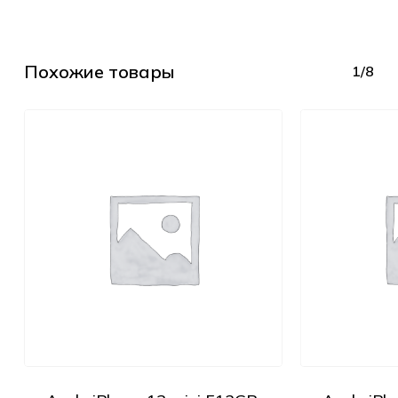
Похожие товары
1/8