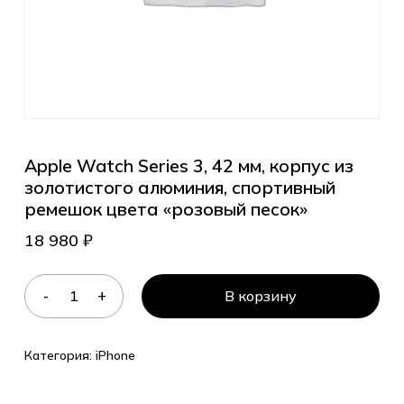
Apple Watch Series 3, 42 мм, корпус из
золотистого алюминия, спортивный
ремешок цвета «розовый песок»
18 980
₽
В корзину
Категория:
iPhone