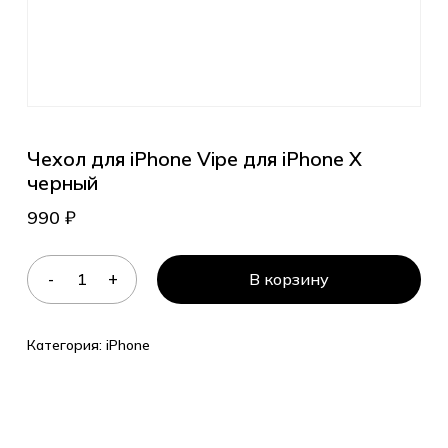
Чехол для iPhone Vipe для iPhone X
черный
990
₽
В корзину
Категория:
iPhone