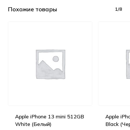
Похожие товары
1/8
Apple iPhone 13 mini 512GB
Apple iPh
White (Белый)
Black (Че