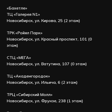
«Бахетле»
ТЦ «Галерея N1»
Новосибирск, ул. Кирова, 25 (2 этаж)
ТРК «Ройял Парк»
Новосибирск, ул. Красный проспект, 101 (0
этаж)
СТЦ «МЕГА»
Новосибирск, ул. Ватутина, 107 (0 этаж)
ТЦ «Академгородок»
Новосибирск, ул. Ильича, 6 (2 этаж)
ТРЦ «Сибирский Молл»
Новосибирск, ул. Фрунзе, 238 (1 этаж)