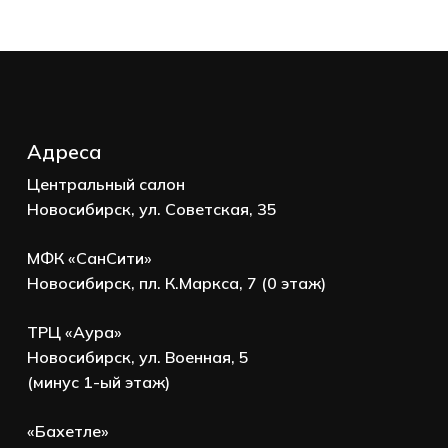
Go to shop
Адреса
Центральный салон
Новосибирск, ул. Советская, 35
МФК «СанСити»
Новосибирск, пл. К.Маркса, 7 (0 этаж)
ТРЦ «Аура»
Новосибирск, ул. Военная, 5
(минус 1-ый этаж)
«Бахетле»