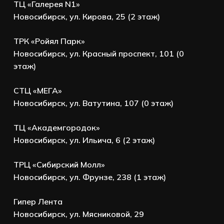
ТЦ «Галерея N1»
Новосибирск, ул. Кирова, 25 (2 этаж)
ТРК «Ройял Парк»
Новосибирск, ул. Красный проспект, 101 (0
этаж)
СТЦ «МЕГА»
Новосибирск, ул. Ватутина, 107 (0 этаж)
ТЦ «Академгородок»
Новосибирск, ул. Ильича, 6 (2 этаж)
ТРЦ «Сибирский Молл»
Новосибирск, ул. Фрунзе, 238 (1 этаж)
Гипер Лента
Новосибирск, ул. Мясниковой, 29