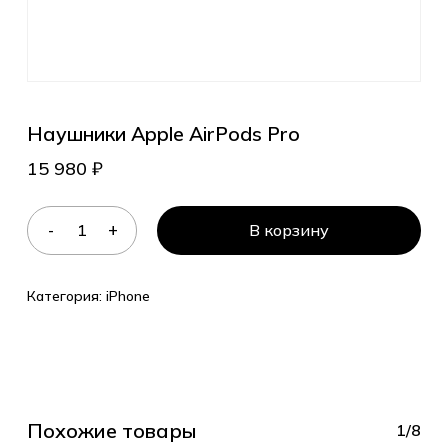
Наушники Apple AirPods Pro
15 980
₽
В корзину
Категория:
iPhone
Похожие товары
1/8