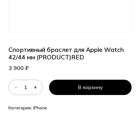
Спортивный браслет для Apple Watch
42/44 мм (PRODUCT)RED
3 900
₽
В корзину
Категория:
iPhone