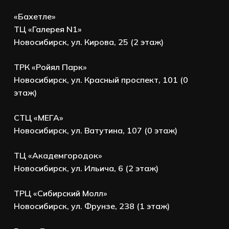
«Бахетле»
ТЦ «Галерея N1»
Новосибирск, ул. Кирова, 25 (2 этаж)
ТРК «Ройял Парк»
Новосибирск, ул. Красный проспект, 101 (0
этаж)
СТЦ «МЕГА»
Новосибирск, ул. Ватутина, 107 (0 этаж)
ТЦ «Академгородок»
Новосибирск, ул. Ильича, 6 (2 этаж)
ТРЦ «Сибирский Молл»
Новосибирск, ул. Фрунзе, 238 (1 этаж)