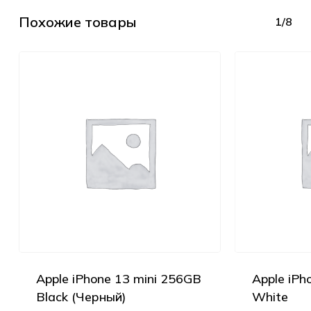
Похожие товары
1/8
Apple iPhone 13 mini 256GB
Apple iPh
Black (Черный)
White