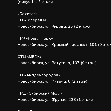
(минус 1-ый этаж)
«Бахетле»
ТЦ «Галерея N1»
Новосибирск, ул. Кирова, 25 (2 этаж)
ТРК «Ройял Парк»
Новосибирск, ул. Красный проспект, 101 (0 эта
СТЦ «МЕГА»
Новосибирск, ул. Ватутина, 107 (0 этаж)
ТЦ «Академгородок»
Новосибирск, ул. Ильича, 6 (2 этаж)
ТРЦ «Сибирский Молл»
Новосибирск, ул. Фрунзе, 238 (1 этаж)