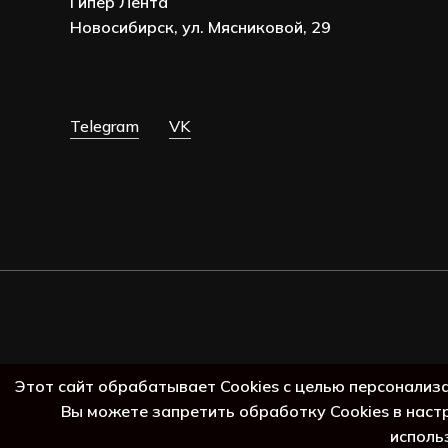
Гипер Лента
Новосибирск, ул. Мясниковой, 29
Telegram
VK
Этот сайт обрабатывает Cookies с целью персонализ
Вы можете запретить обработку Cookies в наст
исполь