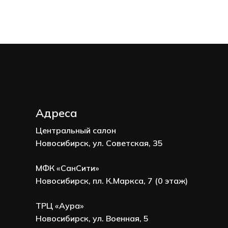
Адреса
Центральный салон
Новосибирск, ул. Советская, 35
МФК «СанСити»
Новосибирск, пл. К.Маркса, 7 (0 этаж)
ТРЦ «Аура»
Новосибирск, ул. Военная, 5