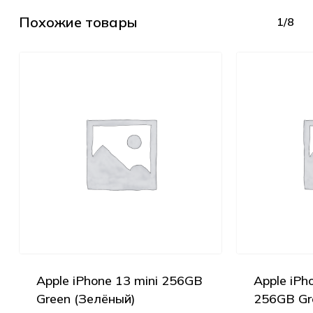
Похожие товары
1/8
Apple iPhone 13 mini 256GB
Apple iPh
Green (Зелёный)
256GB Gr