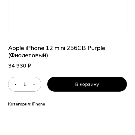
Apple iPhone 12 mini 256GB Purple
(Фиолетовый)
34 930
₽
В корзину
Категория:
iPhone