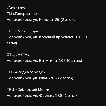
«Бахетле»
ТЦ «Галерея N1»
Новосибирск, ул. Кирова, 25 (2 этаж)
ТРК «Ройял Парк»
Новосибирск, ул. Красный проспект, 101 (0
этаж)
СТЦ «МЕГА»
Новосибирск, ул. Ватутина, 107 (0 этаж)
ТЦ «Академгородок»
Новосибирск, ул. Ильича, 6 (2 этаж)
ТРЦ «Сибирский Молл»
Новосибирск, ул. Фрунзе, 238 (1 этаж)