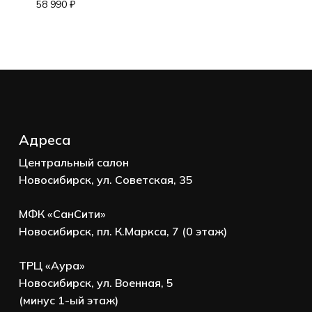
Корзина пуста.
58 990
₽
Go to shop
Адреса
Центральный салон
Новосибирск, ул. Советская, 35
МФК «СанСити»
Новосибирск, пл. К.Маркса, 7 (0 этаж)
ТРЦ «Аура»
Новосибирск, ул. Военная, 5
(минус 1-ый этаж)