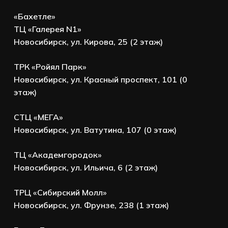
«Бахетле»
ТЦ «Галерея N1»
Новосибирск, ул. Кирова, 25 (2 этаж)
ТРК «Ройял Парк»
Новосибирск, ул. Красный проспект, 101 (0
этаж)
СТЦ «МЕГА»
Новосибирск, ул. Ватутина, 107 (0 этаж)
ТЦ «Академгородок»
Новосибирск, ул. Ильича, 6 (2 этаж)
ТРЦ «Сибирский Молл»
Новосибирск, ул. Фрунзе, 238 (1 этаж)