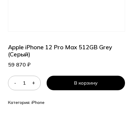
Apple iPhone 12 Pro Max 512GB Grey
(Серый)
59 870
₽
В корзину
Категория:
iPhone