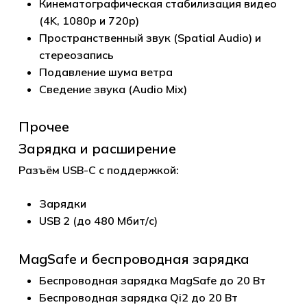
Кинематографическая стабилизация видео
(4K, 1080p и 720p)
Пространственный звук (Spatial Audio) и
стереозапись
Подавление шума ветра
Сведение звука (Audio Mix)
Прочее
Зарядка и расширение
Разъём USB-C с поддержкой:
Зарядки
USB 2 (до 480 Мбит/с)
MagSafe и беспроводная зарядка
Беспроводная зарядка MagSafe до 20 Вт
Беспроводная зарядка Qi2 до 20 Вт