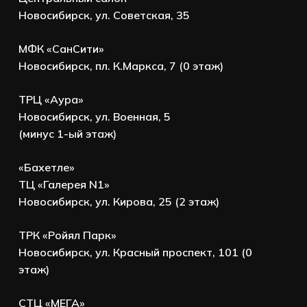
Новосибирск, ул. Советская, 35
МФК «СанСити»
Новосибирск, пл. К.Маркса, 7 (0 этаж)
ТРЦ «Аура»
Новосибирск, ул. Военная, 5
(минус 1-ый этаж)
«Бахетле»
ТЦ «Галерея N1»
Новосибирск, ул. Кирова, 25 (2 этаж)
ТРК «Ройял Парк»
Новосибирск, ул. Красный проспект, 101 (0
этаж)
СТЦ «МЕГА»