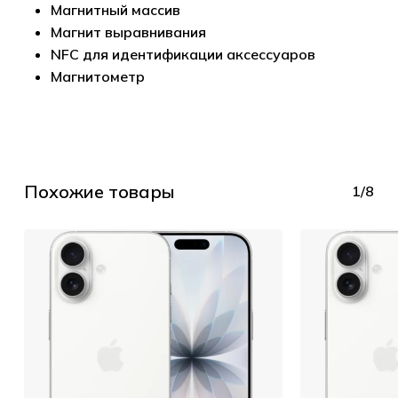
Магнитный массив
Магнит выравнивания
NFC для идентификации аксессуаров
Магнитометр
Похожие товары
1/8