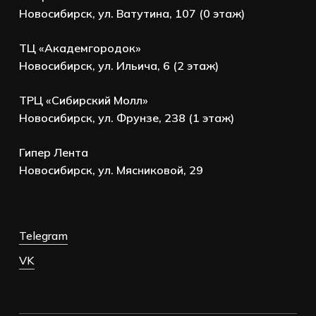
Новосибирск, ул. Ватутина, 107 (0 этаж)
ТЦ «Академгородок»
Новосибирск, ул. Ильича, 6 (2 этаж)
ТРЦ «Сибирский Молл»
Новосибирск, ул. Фрунзе, 238 (1 этаж)
Гипер Лента
Новосибирск, ул. Мясниковой, 29
Telegram
VK