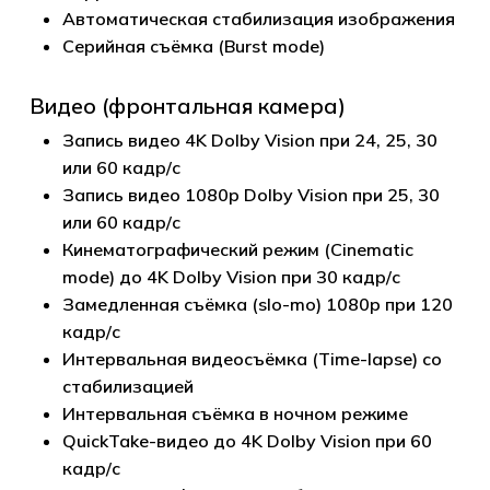
Автоматическая стабилизация изображения
Серийная съёмка (Burst mode)
Видео (фронтальная камера)
Запись видео 4K Dolby Vision при 24, 25, 30
или 60 кадр/с
Запись видео 1080p Dolby Vision при 25, 30
или 60 кадр/с
Кинематографический режим (Cinematic
mode) до 4K Dolby Vision при 30 кадр/с
Замедленная съёмка (slo-mo) 1080p при 120
кадр/с
Интервальная видеосъёмка (Time-lapse) со
стабилизацией
Интервальная съёмка в ночном режиме
QuickTake-видео до 4K Dolby Vision при 60
кадр/с