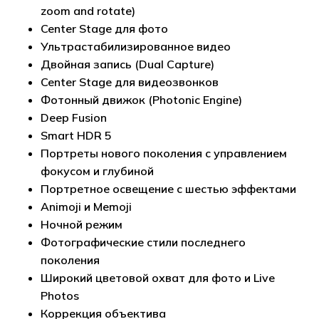
zoom and rotate)
Center Stage для фото
Ультрастабилизированное видео
Двойная запись (Dual Capture)
Center Stage для видеозвонков
Фотонный движок (Photonic Engine)
Deep Fusion
Smart HDR 5
Портреты нового поколения с управлением
фокусом и глубиной
Портретное освещение с шестью эффектами
Animoji и Memoji
Ночной режим
Фотографические стили последнего
поколения
Широкий цветовой охват для фото и Live
Photos
Коррекция объектива