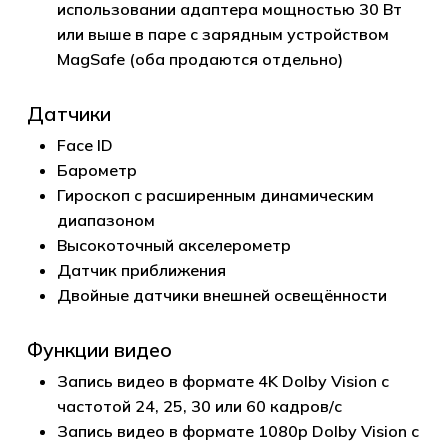
использовании адаптера мощностью 30 Вт
или выше в паре с зарядным устройством
MagSafe (оба продаются отдельно)
Датчики
Face ID
Барометр
Гироскоп с расширенным динамическим
диапазоном
Высокоточ­ный акселерометр
Датчик приближения
Двойные датчики внешней освещённости
Функции видео
Запись видео в формате 4K Dolby Vision с
частотой 24, 25, 30 или 60 кадров/с
Запись видео в формате 1080p Dolby Vision с