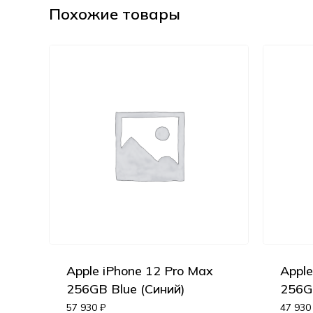
Похожие товары
Apple iPhone 12 Pro Max
Apple
256GB Blue (Синий)
256G
57 930
₽
47 93