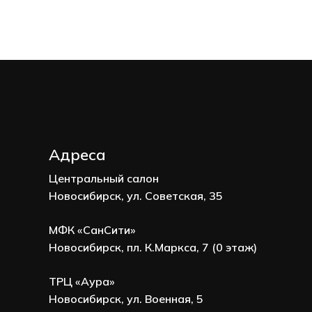
Адреса
Центральный салон
Новосибирск, ул. Советская, 35
МФК «СанСити»
Новосибирск, пл. К.Маркса, 7 (0 этаж)
ТРЦ «Аура»
Новосибирск, ул. Военная, 5