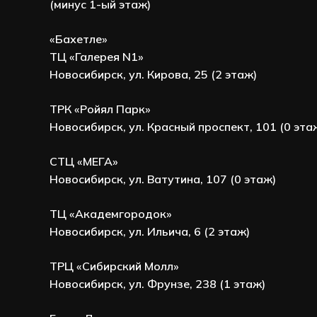
(минус 1-ый этаж)
«Бахетле»
ТЦ «Галерея N1»
Новосибирск, ул. Кирова, 25 (2 этаж)
ТРК «Ройял Парк»
Новосибирск, ул. Красный проспект, 101 (0 эта
СТЦ «МЕГА»
Новосибирск, ул. Ватутина, 107 (0 этаж)
ТЦ «Академгородок»
Новосибирск, ул. Ильича, 6 (2 этаж)
ТРЦ «Сибирский Молл»
Новосибирск, ул. Фрунзе, 238 (1 этаж)