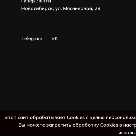
Гипер Лента
Новосибирск, ул. Мясниковой, 29
Telegram
VK
Этот сайт обрабатывает Cookies с целью персонализ
Вы можете запретить обработку Cookies в наст
исполь