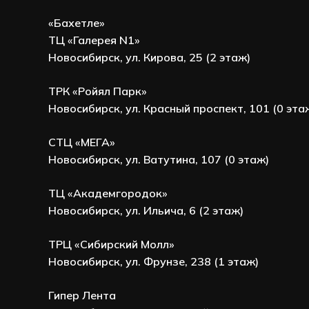
«Бахетле»
ТЦ «Галерея N1»
Новосибирск, ул. Кирова, 25 (2 этаж)
ТРК «Ройял Парк»
Новосибирск, ул. Красный проспект, 101 (0 эта
СТЦ «МЕГА»
Новосибирск, ул. Ватутина, 107 (0 этаж)
ТЦ «Академгородок»
Новосибирск, ул. Ильича, 6 (2 этаж)
ТРЦ «Сибирский Молл»
Новосибирск, ул. Фрунзе, 238 (1 этаж)
Гипер Лента