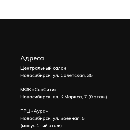
Адреса
Центральный салон
Новосибирск, ул. Советская, 35
МФК «СанСити»
Новосибирск, пл. К.Маркса, 7 (0 этаж)
ТРЦ «Аура»
Новосибирск, ул. Военная, 5
(минус 1-ый этаж)