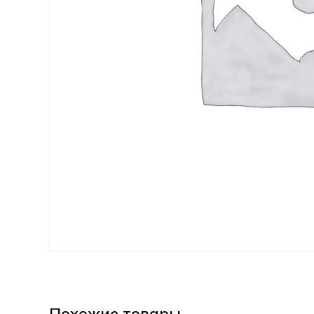
Похожие товары