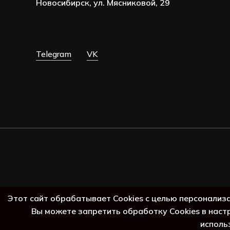
Новосибирск, ул. Мясниковой, 29
Telegram
VK
Этот сайт обрабатывает Cookies с целью персонализ
Вы можете запретить обработку Cookies в наст
исполь